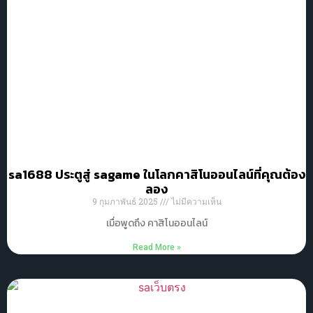
sa1688 ประตูสู่ sagame ในโลกคาสิโนออนไลน์ที่คุณต้อง
ลอง
9 กุมภาพันธ์ 2025
ไม่มีความเห็น
เมื่อพูดถึง คาสิโนออนไลน์
Read More »