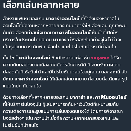
เลือกเล่นหลากหลาย
สำหรับแฟนๆ ของเกม
บาคาร่าออนไลน์
ที่กำลังมองหาคาสิโน
ออนไลน์ที่มีความหลากหลายของเกมบาคาร่าให้เลือกเล่น คุณจะพบ
กับตัวเลือกที่น่าสนใจมากมาย
คาสิโนออนไลน์
ชั้นนำที่เปิดให้
บริการในประเทศไทยมีเกม
บาคาร่า
ให้เลือกกันอย่างจุใจ ไม่ว่าจะ
เป็นรูปแบบการเดิมพัน เงื่อนไข และโปรโมชันต่างๆ ที่น่าสนใจ
เว็บไซต์
คาสิโนออนไลน์
ชื่อดังหลายแห่ง เช่น
sagame
ได้รับ
ความนิยมอย่างมากเนื่องจากมีการจัดการที่ดี มีระบบรักษาความ
ปลอดภัยที่เชื่อถือได้ และมีโปรโมชันน่าสนใจอยู่เสมอ นอกจากนี้ ยัง
มีเกม
บาคาร่าออนไลน์
ให้เลือกเล่นมากมาย ทั้งแบบดั้งเดิมและรูป
แบบใหม่ๆ ที่น่าสนใจ
ด้วยทางเลือกที่หลากหลายของเกม
บาคาร่า
และ
คาสิโนออนไลน์
ที่ให้บริการในปัจจุบัน ผู้เล่นสามารถค้นหาเว็บไซต์ที่เหมาะสมกับ
ความต้องการและรูปแบบการเล่นของตนเองได้ โดยการพิจารณา
ปัจจัยต่างๆ เช่น ความน่าเชื่อถือ ความหลากหลายของเกม และ
โปรโมชันที่น่าสนใจ