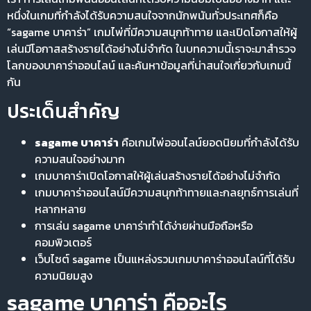
หนึ่งในเกมที่กำลังได้รับความสนใจจากนักพนันทั่วประเทศก็คือ
“sagame บาคาร่า” เกมไพ่ที่มีความสนุกท้าทาย และเปิดโอกาสให้ผู้
เล่นมีโอกาสสร้างรายได้อย่างไม่จำกัด ในบทความนี้เราจะมาสำรวจ
โลกของบาคาร่าออนไลน์ และค้นหาข้อมูลที่น่าสนใจเกี่ยวกับเกมนี้
กัน
ประเด็นสำคัญ
sagame บาคาร่า
คือเกมไพ่ออนไลน์ยอดนิยมที่กำลังได้รับ
ความสนใจอย่างมาก
เกมบาคาร่าเปิดโอกาสให้ผู้เล่นสร้างรายได้อย่างไม่จำกัด
เกมบาคาร่าออนไลน์มีความสนุกท้าทายและกลยุทธ์การเล่นที่
หลากหลาย
การเล่น sagame บาคาร่าทำได้ง่ายผ่านมือถือหรือ
คอมพิวเตอร์
เว็บไซต์ sagame เป็นแหล่งรวมเกมบาคาร่าออนไลน์ที่ได้รับ
ความนิยมสูง
sagame บาคาร่า คืออะไร