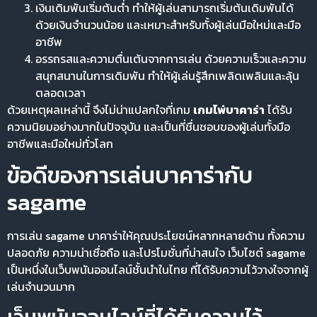
เงินเดิมพันเริ่มต้นต่ำ ทำให้ผู้เล่นสามารถเริ่มต้นเดิมพันได้
ด้วยเงินจำนวนน้อย และเหมาะสำหรับทั้งผู้เล่นมือใหม่และมือ
อาชีพ
อรรถรสและความตื่นเต้นจากการเล่น ด้วยความเร็วและความ
สนุกสนานในการเดิมพัน ทำให้ผู้เล่นรู้สึกเพลิดเพลินและลุ้น
ตลอดเวลา
ด้วยเหตุผลเหล่านี้ จึงไม่น่าแปลกใจที่เกม
เกมไพ่บาคาร่า
ได้รับ
ความนิยมอย่างมากในปัจจุบัน และเป็นที่ชื่นชอบของผู้เล่นทั้งมือ
อาชีพและมือใหม่ทั่วโลก
ข้อดีของการเล่นบาคาร่ากับ
sagame
การเล่น sagame บาคาร่าให้คุณประโยชน์หลากหลายด้าน ทั้งความ
ปลอดภัย ความน่าเชื่อถือ และโปรโมชั่นที่น่าสนใจ เว็บไซต์ sagame
เป็นหนึ่งในเว็บพนันออนไลน์ชั้นนำในไทย ที่ได้รับความไว้วางใจจากผู้
เล่นจำนวนมาก
เว็บพนันออนไลน์ที่ได้รับความไว้