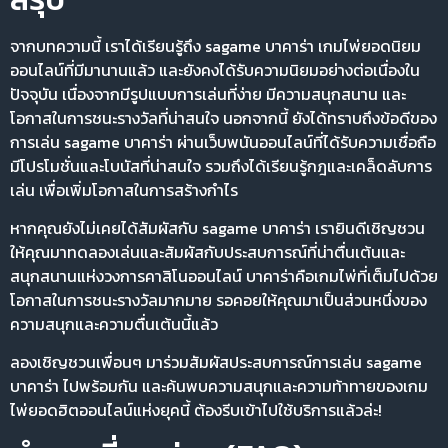
จากบทความนี้ เราได้เรียนรู้ถึง sagame บาคาร่า เกมไพ่ยอดนิยม
ออนไลน์ที่มีมานานแล้ว และยังคงได้รับความนิยมอย่างต่อเนื่องใน
ปัจจุบัน เนื่องจากมีรูปแบบการเล่นที่ง่าย มีความสนุกสนาน และ
โอกาสในการชนะรางวัลที่น่าสนใจ นอกจากนี้ ยังได้ทราบถึงข้อดีของ
การเล่น sagame บาคาร่า ผ่านเว็บพนันออนไลน์ที่ได้รับความเชื่อถือ
มีโปรโมชั่นและโบนัสที่น่าสนใจ รวมถึงได้เรียนรู้กฎและเคล็ดลับการ
เล่น เพื่อเพิ่มโอกาสในการสร้างกำไร
หากคุณยังไม่เคยได้สัมผัสกับ sagame บาคาร่า เรายินดีเชิญชวน
ให้คุณมาทดลองเล่นและสัมผัสกับประสบการณ์ที่น่าตื่นเต้นและ
สนุกสนานแห่งวงการคาสิโนออนไลน์ บาคาร่าคือเกมไพ่ที่เต็มไปด้วย
โอกาสในการชนะรางวัลมากมาย รอคอยให้คุณมาเป็นส่วนหนึ่งของ
ความสนุกและความตื่นเต้นนี้แล้ว
ลองเชิญชวนเพื่อนๆ มาร่วมสัมผัสประสบการณ์การเล่น sagame
บาคาร่า ไปพร้อมกัน และค้นพบความสนุกและความท้าทายของเกม
ไพ่ยอดฮิตออนไลน์แห่งยุคนี้ ต้องรีบเข้าไปใช้บริการแล้วล่ะ!