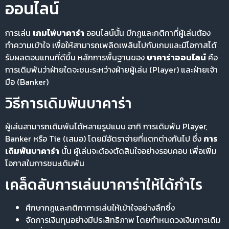
ออนไลน์
การเล่น
เกมไพ่บาคาร่า
ออนไลน์นั้น มีกฎและกติกาที่ผู้เล่นต้อง
ทำความเข้าใจ เพื่อให้สามารถเพลิดเพลินไปกับเกมและมีโอกาสได้
รับผลตอบแทนที่ดีขึ้น หลักการพื้นฐานของ
บาคาร่าออนไลน์
คือ
การเดิมพันว่าฝ่ายใดจะชนะระหว่างฝ่ายผู้เล่น (Player) และฝ่ายเจ้า
มือ (Banker)
วิธีการเดิมพันบาคาร่า
ผู้เล่นสามารถเดิมพันได้หลายรูปแบบ อาทิ การเดิมพัน Player,
Banker หรือ Tie (เสมอ) โดยมีอัตราจ่ายที่แตกต่างกันไป ซึ่ง
การ
เดิมพันบาคาร่า
นั้น ผู้เล่นจะต้องตัดสินใจอย่างรอบคอบ เพื่อเพิ่ม
โอกาสในการชนะเดิมพัน
เคล็ดลับการเล่นบาคาร่าให้ได้กำไร
ศึกษากฎและกติกาการเล่นให้เข้าใจอย่างลึกซึ้ง
จัดการเงินทุนอย่างมีประสิทธิภาพ โดยกำหนดวงเงินการเดิม