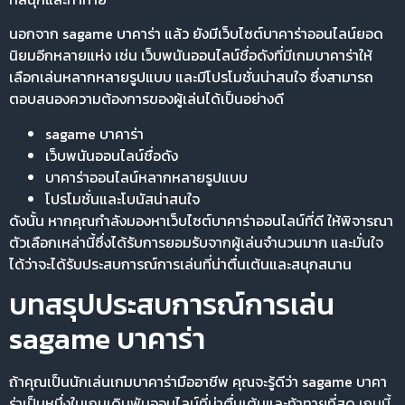
นอกจาก sagame บาคาร่า แล้ว ยังมีเว็บไซต์บาคาร่าออนไลน์ยอด
นิยมอีกหลายแห่ง เช่น เว็บพนันออนไลน์ชื่อดังที่มีเกมบาคาร่าให้
เลือกเล่นหลากหลายรูปแบบ และมีโปรโมชั่นน่าสนใจ ซึ่งสามารถ
ตอบสนองความต้องการของผู้เล่นได้เป็นอย่างดี
sagame บาคาร่า
เว็บพนันออนไลน์ชื่อดัง
บาคาร่าออนไลน์หลากหลายรูปแบบ
โปรโมชั่นและโบนัสน่าสนใจ
ดังนั้น หากคุณกำลังมองหาเว็บไซต์บาคาร่าออนไลน์ที่ดี ให้พิจารณา
ตัวเลือกเหล่านี้ซึ่งได้รับการยอมรับจากผู้เล่นจำนวนมาก และมั่นใจ
ได้ว่าจะได้รับประสบการณ์การเล่นที่น่าตื่นเต้นและสนุกสนาน
บทสรุปประสบการณ์การเล่น
sagame บาคาร่า
ถ้าคุณเป็นนักเล่นเกมบาคาร่ามืออาชีพ คุณจะรู้ดีว่า sagame บาคา
ร่าเป็นหนึ่งในเกมเดิมพันออนไลน์ที่น่าตื่นเต้นและท้าทายที่สุด เกมนี้