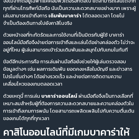
จึงไม่จำกัดอยู่เฉพาะแค่คอมพิวเตอร์อีกต่อไป แต่สามารถเล่นได้จาก
ทุกที่ผ่านโทรศัพท์มือถือ นับเป็นความสะดวกสบายอย่างมาก เพราะผู้
เล่นสามารถเข้าถึงการ
เดิมพันบาคาร่า
ได้ตลอดเวลา โดยไม่
จำเป็นต้องเดินทางไปยังคาสิโนจริง
ด้วยหน้าจอที่กะทัดรัดและการใช้งานที่เป็นมิตรกับผู้ใช้ บาคาร่า
ออนไลน์มือถือจึงง่ายต่อการเข้าถึงและเล่นได้อย่างคล่องตัว ไม่ว่าจะ
อยู่ที่ไหน ผู้เล่นสามารถเข้าร่วมเดิมพันและสนุกไปกับเกมในทันที
ข้อดีอีกประการคือ การเล่นผ่านมือถือยังช่วยให้ผู้เล่นตรวจสอบ
ข้อมูลต่างๆ เช่น ผลการเดิมพัน ยอดคงเหลือในบัญชี และข่าวสาร
โปรโมชั่นต่างๆ ได้อย่างรวดเร็ว และง่ายต่อการติดตามความ
เคลื่อนไหวของเกมตลอดเวลา
ด้วยเหตุนี้ การเล่น
บาคาร่าออนไลน์
ผ่านมือถือจึงเป็นทางเลือกที่
เหมาะสมสำหรับผู้ที่ต้องการความสะดวกสบายและความคล่องตัวใน
การเข้าถึงเกมการพนัน โดยสามารถเพลิดเพลินไปกับความตื่นเต้น
ของเกมได้ทุกที่ทุกเวลา
คาสิโนออนไลน์ที่มีเกมบาคาร่าให้