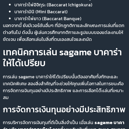
บาคาร่าไพ่อิจิกุระ (Baccarat Ichigokura)
บาคาร่ามินิ (Mini Baccarat)
บาคาร่าไพ่ยาว (Baccarat Banque)
นอกจากนี้ ยังมีเวอร์ชันอื่นๆ ที่มีกฎกติกาและลักษณะการเล่นที่แตก
ต่างกันไป ดังนั้น ผู้เล่นควรศึกษากติกาและรูปแบบของแต่ละเกมให้
ชัดเจน เพื่อเลือกเล่นในสิ่งที่ตนเองสนใจและถนัด
เทคนิคการเล่น sagame บาคาร่า
ให้ได้เปรียบ
การเล่น sagame บาคาร่าให้ได้เปรียบนั้นต้องอาศัยทั้งทักษะและ
เทคนิคพิเศษ สองสิ่งสำคัญที่จะช่วยให้คุณเพิ่มโอกาสในการชนะคือ
การจัดการเงินทุนอย่างมีประสิทธิภาพ และการเลือกโต๊ะเล่นที่เหมาะ
สม
การจัดการเงินทุนอย่างมีประสิทธิภาพ
การบริหารจัดการเงินทุนที่ดีเป็นสิ่งจำเป็น เมื่อเล่น
sagame บาคา