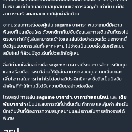
ไม่เพียงแต่นำเสนอความสนุกสนานและการผจญภัยเท่านั้น แต่ยัง
สามารถสร้างผลตอบแทนที่คุ้มค่าอีกด้วย
จากประสบการณ์ของผู้เล่น sagame บาคาร่า พบว่าเกมนี้มีความ
พิเศษที่ไม่เหมือนใคร ด้วยกติกาที่ไม่ซับซ้อนและการเดิมพันที่ตรงไป
ตรงมา ทำให้ผู้เล่นสามารถเข้าใจและเล่นได้อย่างรวดเร็ว นอกจากนี้
ยังมีรูปแบบการเล่นที่หลากหลาย ไม่ว่าจะเป็นแบบดั้งเดิมหรือแบบ
สมัยใหม่ ก็ล้วนมีจุดเด่นที่ช่วยเร้าใจผู้เล่น
สิ่งที่น่าสนใจอีกอย่างคือ sagame บาคาร่ามีระบบการจัดการเงินทุน
และเครื่องมือต่างๆ ที่ช่วยให้ผู้เล่นสามารถควบคุมความเสี่ยงและ
เพิ่มโอกาสในการทำกำไรได้อย่างมีประสิทธิภาพ ซึ่งถือเป็นปัจจัย
สำคัญที่ทำให้เกมนี้ได้รับความนิยมอย่างต่อเนื่อง
โดยสรุป การเล่น
sagame บาคาร่า
,
บาคาร่าออนไลน์
, และ
เดิม
พันบาคาร่า
เป็นประสบการณ์ที่น่าตื่นเต้น ท้าทาย และคุ้มค่า สำหรับ
นักเดิมพันที่ต้องการความสนุกสนานและโอกาสในการสร้างรายได้
พิเศษ
สรุป