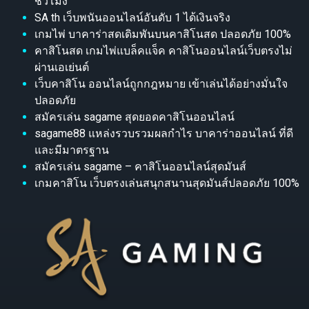
ชั่วโมง
SA th เว็บพนันออนไลน์อันดับ 1 ได้เงินจริง
เกมไพ่ บาคาร่าสดเดิมพันบนคาสิโนสด ปลอดภัย 100%
คาสิโนสด เกมไพ่แบล็คแจ็ค คาสิโนออนไลน์เว็บตรงไม่
ผ่านเอเย่นต์
เว็บคาสิโน ออนไลน์ถูกกฎหมาย เข้าเล่นได้อย่างมั่นใจ
ปลอดภัย
สมัครเล่น sagame สุดยอดคาสิโนออนไลน์
sagame88 แหล่งรวบรวมผลกำไร บาคาร่าออนไลน์ ที่ดี
และมีมาตรฐาน
สมัครเล่น sagame – คาสิโนออนไลน์สุดมันส์
เกมคาสิโน เว็บตรงเล่นสนุกสนานสุดมันส์ปลอดภัย 100%