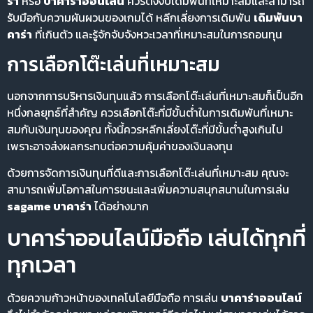
ร่า
หรือ
บาคาร่าออนไลน์
ควรตั้งงบเดิมพันที่เหมาะสมและสามารถ
รับมือกับความผันผวนของเกมได้ หลีกเลี่ยงการเดิมพัน
เดิมพันบา
คาร่า
ที่เกินตัว และรู้จักจับจังหวะเวลาที่เหมาะสมในการถอนทุน
การเลือกโต๊ะเล่นที่เหมาะสม
นอกจากการบริหารเงินทุนแล้ว การเลือกโต๊ะเล่นที่เหมาะสมก็เป็นอีก
หนึ่งกลยุทธ์ที่สำคัญ ควรเลือกโต๊ะที่มีขั้นต่ำในการเดิมพันที่เหมาะ
สมกับเงินทุนของคุณ ทั้งนี้ควรหลีกเลี่ยงโต๊ะที่มีขั้นต่ำสูงเกินไป
เพราะอาจส่งผลกระทบต่อความคุ้มค่าของเงินลงทุน
ด้วยการจัดการเงินทุนที่ดีและการเลือกโต๊ะเล่นที่เหมาะสม คุณจะ
สามารถเพิ่มโอกาสในการชนะและเพิ่มความสนุกสนานในการเล่น
sagame บาคาร่า
ได้อย่างมาก
บาคาร่าออนไลน์มือถือ เล่นได้ทุกที่
ทุกเวลา
ด้วยความก้าวหน้าของเทคโนโลยีมือถือ การเล่น
บาคาร่าออนไลน์