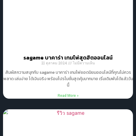
sagame บาคาร่า เกมไพ่สุดฮิตออนไลน์
21 ตุลาคม 2024
ไม่มีความเห็น
สัมผัสความสนุกกับ sagame บาคาร่า เกมไพ่ยอดนิยมออนไลน์ที่คุณไม่ควร
พลาด เล่นง่าย ได้เงินจริง พร้อมโปรโมชั่นสุดคุ้มมากมาย เริ่มเดิมพันได้แล้ววัน
นี้
Read More »