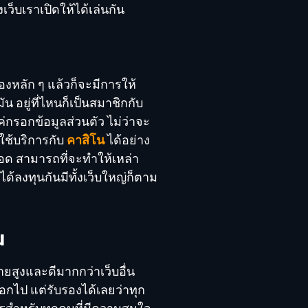
ว็บเราเปิดให้ได้เล่นกัน
นเองหลัก ๆ แล้วก็จะมีการให้
น อยู่ที่ไหนก็เป็นสมาชิกกับ
่กรอกข้อมูลส่วนตัว ไม่ว่าจะ
 ใช้บริการกับ
คาสิโน
ได้อย่าง
อด สามารถที่จะทำให้เหล่า
ด้ลงทุนกันมีทั้งเว็บใหญ่ก็ตาม
น
ายสูงและดีมากกว่าเว็บอื่น
กไป แต่รับรองได้เลยว่าทุก