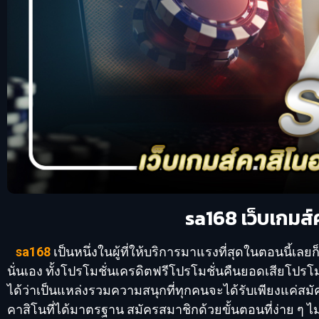
sa168 เว็บเกมส์
sa
168
เป็นหนึ่งในผู้ที่ให้บริการมาแรงที่สุดในตอนนี้เล
นั่นเอง ทั้งโปรโมชั่นเครดิตฟรีโปรโมชั่นคืนยอดเสียโปร
ได้ว่าเป็นแหล่งรวมความสนุกที่ทุกคนจะได้รับเพียงแค่สมั
คาสิโนที่ได้มาตรฐาน สมัครสมาชิกด้วยขั้นตอนที่ง่าย ๆ ไม