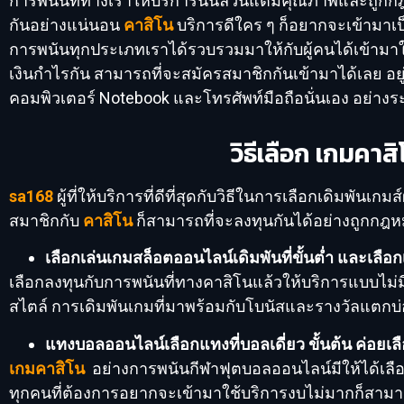
การพนันที่ทางเราให้บริการนั้นล้วนแต่มีคุณภาพและถูกกฎ
กันอย่างแน่นอน
คาสิโน
บริการดีใคร ๆ ก็อยากจะเข้ามาเป
การพนันทุกประเภทเราได้รวบรวมมาให้กับผู้คนได้เข้ามาใช้บร
เงินกำไรกัน สามารถที่จะสมัครสมาชิกกันเข้ามาได้เลย อย
คอมพิวเตอร์
Notebook
และโทรศัพท์มือถือนั่นเอง อย่าง
วิธีเลือก เกมคา
sa
168
ผู้ที่ให้บริการที่ดีที่สุดกับวิธีในการเลือกเดิมพันเ
สมาชิกกับ
คาสิโน
ก็สามารถที่จะลงทุนกันได้อย่างถูกกฎห
เลือกเล่นเกมสล็อตออนไลน์เดิมพันที่ขั้นต่ำ และเลือก
เลือกลงทุนกับการพนันที่ทางคาสิโนแล้วให้บริการแบบไม่ม
สไตล์ การเดิมพันเกมที่มาพร้อมกับโบนัสและรางวัลแตกบ่อย
แทงบอลออนไลน์เลือกแทงที่บอลเดี่ยว ขั้นต้น ค่อยเ
เกมคาสิโน
อย่างการพนันกีฬาฟุตบอลออนไลน์มีให้ได้เลือก
ทุกคนที่ต้องการอยากจะเข้ามาใช้บริการงบไม่มากก็สามา