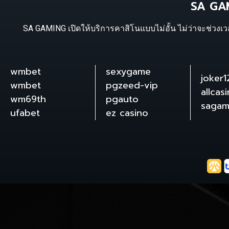
SA GAM
SA GAMING เปิดให้บริการคาสิโนแบบไม่อั้น ไม่ว่าจะช่วงเว
wmbet
sexygame
joker1
wmbet
pgzeed-vip
allcas
wm69th
pgauto
saga
ufabet
ez casino