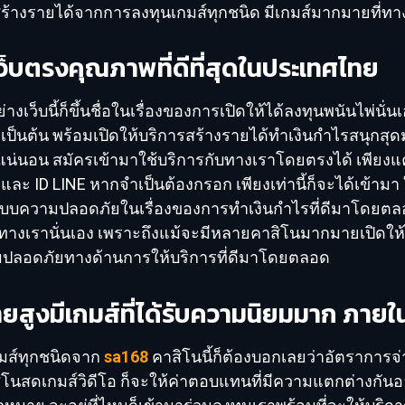
สร้างรายได้จากการลงทุนเกมส์ทุกชนิด มีเกมส์มากมายที่ทางเ
ว็บตรงคุณภาพที่ดีที่สุดในประเทศไทย
่างเว็บนี้ก็ขึ้นชื่อในเรื่องของการเปิดให้ได้ลงทุนพนันไพ่นั่
e
เป็นต้น พร้อมเปิดให้บริการสร้างรายได้ทำเงินกำไรสนุกสุดมั
งแน่นอน สมัครเข้ามาใช้บริการกับทางเราโดยตรงได้ เพียงแค
ารและ
ID LINE
หากจำเป็นต้องกรอก เพียงเท่านี้ก็จะได้เข้ามา
ีระบบความปลอดภัยในเรื่องของการทำเงินกำไรที่ดีมาโดยตล
องทางเรานั่นเอง เพราะถึงแม้จะมีหลายคาสิโนมากมายเปิดให้ไ
วามปลอดภัยทางด้านการให้บริการที่ดีมาโดยตลอด
ยสูงมีเกมส์ที่ได้รับความนิยมมาก ภายใ
มส์ทุกชนิดจาก
sa
168
คาสิโนนี้ก็ต้องบอกเลยว่าอัตราการจ่
นสดเกมส์วิดีโอ ก็จะให้ค่าตอบแทนที่มีความแตกต่างกันออ