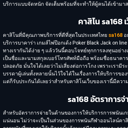
บริการแบบจัดหนัก จัดเต็มพร้อมที่จะทำให้ผู้คนได้เข้ามา
คาสิโน sa168 เ
คาสิโนที่มีคุณภาพบริการที่ดีที่สุดในประเทศไทย
sa
168
อย
บริการบาคาร่า เกมส์ไพ่ป๊อกเด้ง
Poker Black Jack on lin
ทางเรากันได้ง่าย ๆ แล้ววันนี้ตอบโจทย์ทุกการลงทุนอย่า
เป็นชื่อและนามสกุลเบอร์โทรศัพท์มือถือ พร้อมชื่อธนาค
ปลอดภัย มั่นใจได้เลยว่าไม่เสี่ยงต่อการโกง เพราะเราม
บรรดาผู้เล่นทั้งหลายนั้นไว้ใจได้ในเรื่องการให้บริการข
แต่ก็รับประกันได้เลยว่าสำหรับคาสิโนเว็บของเรานี้มีค
sa168 อัตราการจ่า
สำหรับอัตราการจ่ายในด้านของการให้บริการการพนันเก
แน่นอน ไม่ว่าจะเป็นในส่วนของการพนันกีฬาออนไลน์คาสิโ