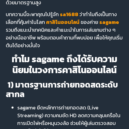
ด้วยมาตรฐานสูง
บทความนี้จะพาคุณไปรู้จัก
sa1688
ว่าทำไมถึงเป็นทาง
เลือกที่คุ้มค่าในโลก
คาสิโนออนไลน์
ของค่าย
sagame
รวมถึงแนะนำเทคนิคและคำแนะนำในการเล่นเกมต่าง ๆ
อย่างมืออาชีพ พร้อมตอบคำถามที่พบบ่อย เพื่อให้คุณเริ่ม
ต้นได้อย่างมั่นใจ
ทำไม sagame ถึงได้รับความ
นิยมในวงการคาสิโนออนไลน์
1) มาตรฐานการถ่ายทอดสดระดับ
สากล
sagame ยึดหลักการถ่ายทอดสด (Live
Streaming) ความคมชัด HD ลดความคลุมเครือใน
การเปิดไพ่หรือหมุนวงล้อ ช่วยให้ผู้เล่นตรวจสอบ