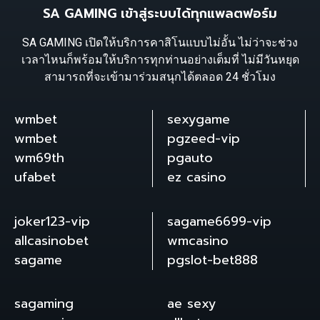
SA GAMING เข้าสู่ระบบได้ทุกแพลตฟอร์ม
SA GAMING เปิดให้บริการคาสิโนแบบไม่อั้น ไม่ว่าจะช่วง
เวลาไหนก็พร้อมให้บริการทุกท่านอย่างเต็มที่ ไม่มีวันหยุด
สามารถที่จะเข้ามาร่วมสนุกได้ตลอด 24 ชั่วโมง
wmbet
sexygame
wmbet
pgzeed-vip
wm69th
pgauto
ufabet
ez casino
joker123-vip
sagame6699-vip
allcasinobet
wmcasino
sagame
pgslot-bet888
sagaming
ae sexy