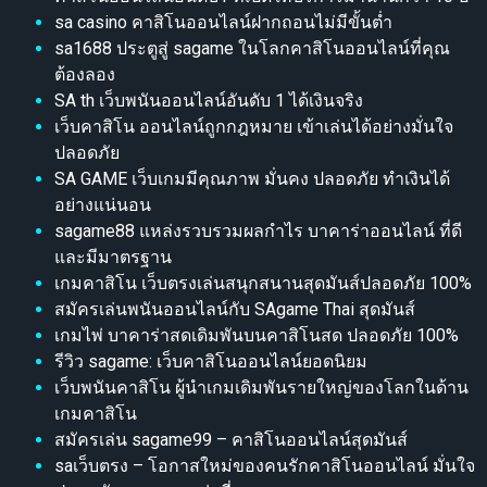
sa casino คาสิโนออนไลน์ฝากถอนไม่มีขั้นต่ำ
sa1688 ประตูสู่ sagame ในโลกคาสิโนออนไลน์ที่คุณ
ต้องลอง
SA th เว็บพนันออนไลน์อันดับ 1 ได้เงินจริง
เว็บคาสิโน ออนไลน์ถูกกฎหมาย เข้าเล่นได้อย่างมั่นใจ
ปลอดภัย
SA GAME เว็บเกมมีคุณภาพ มั่นคง ปลอดภัย ทำเงินได้
อย่างแน่นอน
sagame88 แหล่งรวบรวมผลกำไร บาคาร่าออนไลน์ ที่ดี
และมีมาตรฐาน
เกมคาสิโน เว็บตรงเล่นสนุกสนานสุดมันส์ปลอดภัย 100%
สมัครเล่นพนันออนไลน์กับ SAgame Thai สุดมันส์
เกมไพ่ บาคาร่าสดเดิมพันบนคาสิโนสด ปลอดภัย 100%
รีวิว sagame: เว็บคาสิโนออนไลน์ยอดนิยม
เว็บพนันคาสิโน ผู้นำเกมเดิมพันรายใหญ่ของโลกในด้าน
เกมคาสิโน
สมัครเล่น sagame99 – คาสิโนออนไลน์สุดมันส์
saเว็บตรง – โอกาสใหม่ของคนรักคาสิโนออนไลน์ มั่นใจ