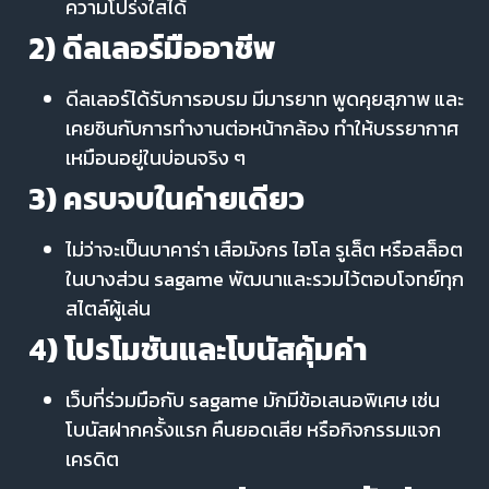
ความโปร่งใสได้
2) ดีลเลอร์มืออาชีพ
ดีลเลอร์ได้รับการอบรม มีมารยาท พูดคุยสุภาพ และ
เคยชินกับการทำงานต่อหน้ากล้อง ทำให้บรรยากาศ
เหมือนอยู่ในบ่อนจริง ๆ
3) ครบจบในค่ายเดียว
ไม่ว่าจะเป็นบาคาร่า เสือมังกร ไฮโล รูเล็ต หรือสล็อต
ในบางส่วน sagame พัฒนาและรวมไว้ตอบโจทย์ทุก
สไตล์ผู้เล่น
4) โปรโมชันและโบนัสคุ้มค่า
เว็บที่ร่วมมือกับ sagame มักมีข้อเสนอพิเศษ เช่น
โบนัสฝากครั้งแรก คืนยอดเสีย หรือกิจกรรมแจก
เครดิต