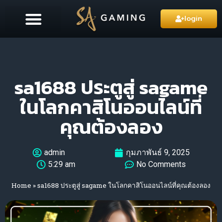
login
sa1688 ประตูสู่ sagame
ในโลกคาสิโนออนไลน์ที่
คุณต้องลอง
admin
กุมภาพันธ์ 9, 2025
5:29 am
No Comments
Home
»
sa1688 ประตูสู่ sagame ในโลกคาสิโนออนไลน์ที่คุณต้องลอง