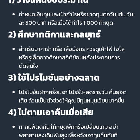
กำหนดเงินทุนและเป้ากำไรหรือขาดทุนต่อวัน เช่น วัน
ละ 500 บาท หรือเมื่อได้กำไร 1,000 ก็หยุด
2) ศึกษากติกาและกลยุทธ์
สำหรับบาคาร่า หรือ เสือมังกร ควรดูเค้าไพ่ ไฮโล
หรือรูเล็ตอาจศึกษาสถิติย้อนหลังประกอบการ
ตัดสินใจ
3) ใช้โปรโมชันอย่างฉลาด
โปรโมชันฝากครั้งแรก โปรรีโหลดรายวัน คืนยอด
เสีย ล้วนเป็นตัวช่วยให้คุณมีทุนหมุนเวียนมากขึ้น
4) ไม่ตามเอาคืนเมื่อเสีย
หากแพ้ติดกัน ให้หยุดพักหรือเปลี่ยนเกม อย่า
พยายามลงเดิมพันสูงเพื่อหวังเอาทุนคืนทันที