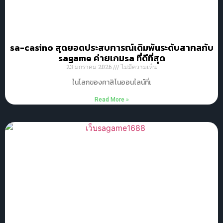
sa-casino สุดยอดประสบการณ์เดิมพันระดับสากลกับ
sagame ค่ายเกมsa ที่ดีที่สุด
23 มกราคม 2026
ไม่มีความเห็น
ในโลกของคาสิโนออนไลน์ที่เ
Read More »