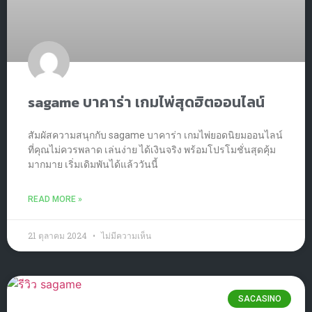
sagame บาคาร่า เกมไพ่สุดฮิตออนไลน์
สัมผัสความสนุกกับ sagame บาคาร่า เกมไพ่ยอดนิยมออนไลน์
ที่คุณไม่ควรพลาด เล่นง่าย ได้เงินจริง พร้อมโปรโมชั่นสุดคุ้ม
มากมาย เริ่มเดิมพันได้แล้ววันนี้
READ MORE »
21 ตุลาคม 2024
ไม่มีความเห็น
SACASINO