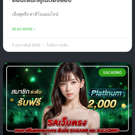
เมื่อพูดถึง คาสิโนออนไลน์
READ MORE »
9 กุมภาพันธ์ 2025
ไม่มีความเห็น
SACASINO