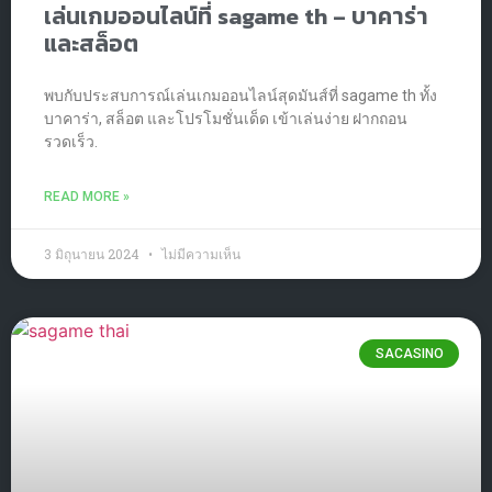
เล่นเกมออนไลน์ที่ sagame th – บาคาร่า
และสล็อต
พบกับประสบการณ์เล่นเกมออนไลน์สุดมันส์ที่ sagame th ทั้ง
บาคาร่า, สล็อต และโปรโมชั่นเด็ด เข้าเล่นง่าย ฝากถอน
รวดเร็ว.
READ MORE »
3 มิถุนายน 2024
ไม่มีความเห็น
SACASINO