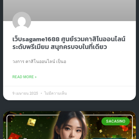
เว็บsagame1688 ศูนย์รวมคาสิโนออนไลน์
ระดับพรีเมียม สนุกครบจบในที่เดียว
วงการ คาสิโนออนไลน์ เป็นอ
READ MORE »
9 เมษายน 2025
ไม่มีความเห็น
SACASINO