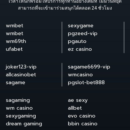
เวลาไหนก็พร้อมให้บริการทุกท่านอย่างเต็มที่ ไม่มีวันหยุด
สามารถที่จะเข้ามาร่วมสนุกได้ตลอด 24 ชั่วโมง
wmbet
sexygame
wmbet
pgzeed-vip
wm69th
pgauto
ufabet
ez casino
joker123-vip
sagame6699-vip
allcasinobet
wmcasino
sagame
pgslot-bet888
sagaming
ae sexy
wm casino
allbet
sexygaming
evo casino
dream gaming
bbin casino