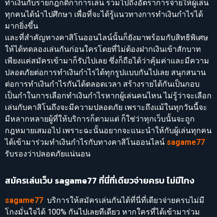
ทำเงินกับรายกฎกติกาการเล่น รวมไปถึงอัตราการจ่ายให้ผู้เล่น
ทุกคนได้นำไปศึกษา เพื่อที่จะได้รู้แนวทางการทำเงินกำไรได้
มากยิ่งขึ้น
และที่สำคัญทางคาสิโนออนไลน์นั้นก็ยังมาพร้อมกับสิทธิพิเศษ
ให้ได้ทดลองเล่นกันก่อนใครโดยที่ไม่ต้องฝากเงินเข้าสักบาท
เพียงแค่สมัครเข้ามาก็รับไปเลย ซึ่งก็ถือได้ว่าคุ้มค่าและมีความ
ปลอดภัยต่อการทำเงินกำไรได้ทุกรูปแบบกันไปเลย สนุกสนาน
ต่อการทำเงินกำไรกันได้ตลอดเวลา สร้างรายได้กันเป็นกอบ
เป็นกำในการเลือกทำเงินกำไรหากผู้เล่นคนไหน ไม่รู้ว่าจะเลือก
เล่นกับคาสิโนถึงจะมีความปลอดภัย เพราะถึงแม้ในทุกวันนี้จะ
มีหลากหลายผู้ที่ให้บริการก็ตามแต่ ก็ใช่ว่าทุกเว็บนั้นจะถูก
กฎหมายเสมอไป เพราะฉะนั้นอยากจะแนะนำให้กับผู้เล่นทุกคน
ได้เข้ามาร่วมทำเงินกำไรกับทางคาสิโนออนไลน์
sagame77
รับรองว่าปลอดภัยแน่นอน
สมัครเล่นเว็บ sagame77 ที่นี่ที่เดียวจ่ายครบ ไม่มีโกง
sagame
77
บริการให้สมัครเล่นกันได้ที่นี่ที่เดียวจ่ายครบไม่มี
โกงมั่นใจได้ 100% กันไปเลยทีเดียว หากใครที่ได้เข้ามาร่วม