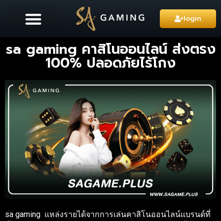
login
sa gaming คาสิโนออนไลน์ ส่งตรง
100% ปลอดภัยไร้โกง
sa gaming แหล่งรายได้จากการเล่นคาสิโนออนไลน์แบรนด์ที่