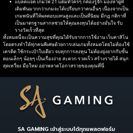
แบล็คแจ็ค เกมไพ่ 21 แต้มที่ใครๆ ก็ต้องรู้จัก มองหาผู้ที่
เดิมพันมากกว่าเกมจะได้เปรียบกว่าคนอื่นๆ เนื่องจากเป็น
เกมพนันที่ให้ผลตอบแทนสูงและเป็นที่นิยม มีกฎ กติกาที่
เป็นมาตรฐานสากลช่วยให้คุณลงทุนได้อย่างมั่นใจ รับ
รางวัลเร็วที่สุด
ทั้งหมดนี้จะเป็นความสุขที่คุณได้รับจากการใช้งาน เว็บคาสิโน
โดยตรงทำให้ทุกคนพิเศษด้วยการเล่นเกมทั้งหมดโดยไม่ต้องใช้
เครดิต ใช้กระเป๋าใบเดียว จบทุกการลงทุน ไม่ต้องยุ่งยากกับขั้น
ตอนเล็กๆ น้อยๆ เป็นเรื่องง่าย สะดวก รวดเร็ว สร้างรายได้ สนุก
สุดเหวี่ยง มือใหม่ อย่าพลาดโอกาสรวยของคุณที่นี่
SA GAMING เข้าสู่ระบบได้ทุกแพลตฟอร์ม