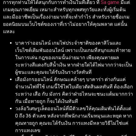
การทุกท่านให้ได้สนุกกับการทำเงินในที่เดียว ที่
Sa game
มีแต่
เกมคุณภาพเยี่ยม เหมาะสำหรับทุกเพศทุกวัยและทั้งผู้เริ่มต้น
และมืออาชีพเป็นเรื่องง่ายมากที่จะทำกำไร สำหรับรายชื่อเกม
ยอดนิยมบนเว็บไซต์ของเราที่เราไม่อยากให้คุณพลาด แค่นั้น
แหละ
บาคาร่าออนไลน์ เกมไพ่ประจำชาติของคาสิโนและ
เว็บไซต์เดิมพันออนไลน์ เพราะเป็นเกมที่สนุกและท้าทาย
ในการเล่น กฎของเกมนั้นง่ายมาก เพียงคุณทายผล
ระหว่างสีแดงกับสีน้ำเงิน หากฝ่ายใดได้ไพ่มากกว่าจะเป็น
ผู้ชนะและคุณจะได้รับเงินรางวัลทันที
เสือมังกรออนไลน์ ลักษณะคล้ายๆ บาคาร่า ต่างกันแค่
จำนวนไพ่ที่ใช้ เกมนี้ใช้ไพ่ใบเดียวตัดสินผลทันที ต้องเลือก
ระหว่าง เสือ กับ มังกร คิดว่าฝ่ายไหนจะชนะแต้มมากกว่า
กัน เมื่อทายถูก ก็จะได้เงินทันที
วงล้อวิเศษรูเล็ตออนไลน์ที่มีตัวเลขให้คุณเดิมพันได้ตั้งแต่
0 ถึง 36 ตัวเลข หลังจากที่พนักงานเริ่มหมุนและหยุด หาก
คุณทายถูก คุณจะได้รับเงิน การแทงมีหลายวิธีไม่ใช่แค่
การแทงเลข