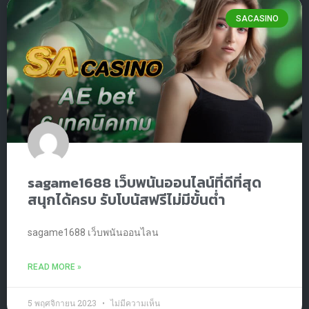
SACASINO
sagame1688 เว็บพนันออนไลน์ที่ดีที่สุด
สนุกได้ครบ รับโบนัสฟรีไม่มีขั้นต่ำ
sagame1688 เว็บพนันออนไลน
READ MORE »
5 พฤศจิกายน 2023
ไม่มีความเห็น