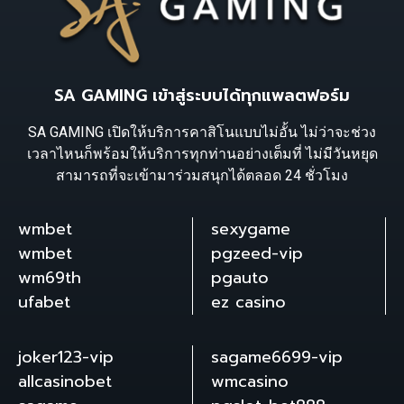
SA GAMING เข้าสู่ระบบได้ทุกแพลตฟอร์ม
SA GAMING เปิดให้บริการคาสิโนแบบไม่อั้น ไม่ว่าจะช่วง
เวลาไหนก็พร้อมให้บริการทุกท่านอย่างเต็มที่ ไม่มีวันหยุด
สามารถที่จะเข้ามาร่วมสนุกได้ตลอด 24 ชั่วโมง
wmbet
sexygame
wmbet
pgzeed-vip
wm69th
pgauto
ufabet
ez casino
joker123-vip
sagame6699-vip
allcasinobet
wmcasino