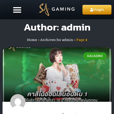
login
Author:
admin
Home
»
Archives for admin
»
Page 4
SACASINO