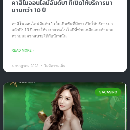
คาสิโนออนไลน์อันดับ1 ที่เปิดให้บริการมา
นานกว่า 10 ปี
คาสิโนออนไลน์อันดับ 1 เว็บเดิมพันที่มีการเปิดให้บริการมา
แล้วถึง 13 ปี ภายใต้ระบบเทคโนโลยีที่ช่วยเหลือและอำนวย
ความสะดวกสบายให้กับนักพนัน
READ MORE »
4 กรกฎาคม 2023
ไม่มีความเห็น
SACASINO