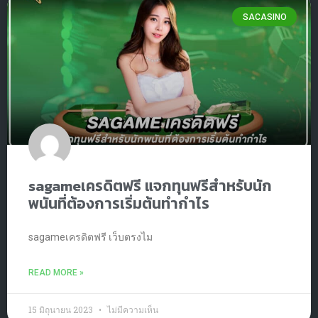
SACASINO
sagameเครดิตฟรี แจกทุนฟรีสำหรับนัก
พนันที่ต้องการเริ่มต้นทำกำไร
sagameเครดิตฟรี เว็บตรงไม
READ MORE »
15 มิถุนายน 2023
ไม่มีความเห็น