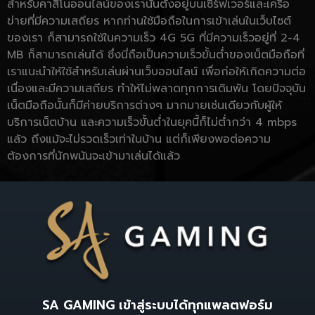
สำหรับคาสิโนออนไลน์ของเรานั้นตั้งอยู่บนเซิร์ฟเวอร์และเครือ
ข่ายที่มีความเสถียร หากท่านใช้มือถือในการเข้าเล่นในเว็บไซต์
ของเรา ก็สามารถใช้ในความเร็ว 4G 5G ที่มีความเร็วอยู่ที่ 2-4
MB ก็สามารถเล่นได้ ซึ่งนี่ถือเป็นความเร็วขั้นต่ำของเน็ตมือถือที่
เราแนะนำให้ใช้สำหรับเล่นผ่านเว็บออนไลน์ เพื่อก่อให้เกิดความต่อ
เนื่องและมีความเสถียร ทำให้ไม่พลาดทุกการเดิมพัน โดยปัจจุบัน
เน็ตมือถือนั้นก็มีค่ายบริการต่างๆ มากมายเช่นเดียวกับผู้ให้
บริการเน็ตบ้าน และความเร็วขั้นต่ำในยุคนี้ก็ไม่ต่ำกว่า 4 mbps
แล้ว ถึงแม้จะไม่รวดเร็วเท่าในบ้าน แต่ก็เพียงพอต่อความ
ต้องการที่นักพนันจะเข้ามาเล่นได้แล้ว
SA GAMING เข้าสู่ระบบได้ทุกแพลตฟอร์ม