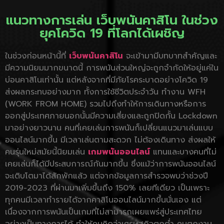
แนวทางการเล่น เว็บพนันคาสิโน ในช่วง
ยุคโควิด 19 ที่โลกได้เผชิญ
ในช่วงก่อนหน้านี้ที่
เว็บพนันคาสิโน
จะเข้ามามีบทบาทสำคัญและ
มีความนิยมมากขนาดนี้ การพนันส่วนใหญ่จะถูกจำกัดให้อยู่แค่ใน
บ่อนคาสิโนเท่านั้น แต่หลังจากที่มีภัยโรคระบาดอย่างโควิด 19
ส่งผลกระทบอย่างมาก ทั้งการใช้ชีวิตประจำวัน ทำงาน WFH
(WORK FROM HOME) รวมไปถึงทำให้การเดินทางหรือการ
ออกสู่ประเทศภายนอกนั้นมีความเสี่ยงและถูกปิดกั้น Lockdown
มาอย่างยาวนาน คนที่เคยเล่นการพนันก็เปลี่ยนแนวมาเล่นแบบ
ออนไลน์มากขึ้น มีเวลาเล่นตามสะดวก ไม่ต้องเดินทาง ส่งผลให้
คนรุ่นใหม่สมัยนี้นิยมเล่น
เกมพนันออนไลน์
แทนและบางคนที่ไม่
เคยเล่นก็ได้มีประสบการณ์กันมากขึ้น ซึ่งแม้ว่าการพนันออนไลน์
จะเติบโตมาได้สักพักแล้ว แต่จากข้อมูลการสำรวจพบว่าช่วงปี
2019-2023 ที่ผ่านมาเพิ่มขึ้นถึง 150% เลยทีเดียว เป็นเพราะ
ทุกคนมีเวลาทำรายได้จากคาสิโนออนไลน์มากขึ้นนั่นเอง แต่
เนื่องจากการพนันเป็นเกมที่ไม่สามารถเผยแพร่สู่ประเทศไทย
อย่างเป็นทางการได้ ทำให้คนคิดว่าเศรษฐกิจตกต่ำ คนตกงาน