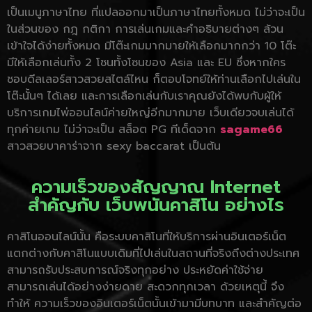
เป็นเมนูภาษาไทย ที่แปลออกมาเป็นภาษาไทยทั้งหมด ไม่ว่าจะเป็น
ในส่วนของ กฎ กติกา การเล่นเกมและคำอธิบายต่างๆ ล้วน
เข้าใจได้ง่ายทั้งหมด มีโต๊ะเกมมากมายให้เลือกมากกว่า 10 โต๊ะ
มีให้เลือกเล่นทั้ง 2 โซนทั้งโซนของ Asia และ EU ซึ่งหากใคร
ชอบดีลเลอร์สาวสวยสไตล์ไหน ก็ตอบโจทย์ให้ท่านเลือกไปเล่นใน
โต๊ะนั้นๆ ได้เลย และการเลือกเล่นกับเราคุณยังได้พบกับผู้ให้
บริการเกมไพ่ออนไลน์ค่ายใหญ่อีกมากมาย เว็บเดียวจบเล่นได้
ทุกค่ายเกม ไม่ว่าจะเป็น สล็อต PG ทีเด็ดจาก
sagame66
สาวสวยบาคาร่าจาก sexy baccarat เป็นต้น
ความเร็วของสัญญาณ Internet
สำคัญกับ เว็บพนันคาสิโน อย่างไร
คาสิโนออนไลน์นั้น คือระบบคาสิโนที่ให้บริการผ่านอินเตอร์เน็ต
แตกต่างกับคาสิโนแบบเดิมที่ไปเล่นในสถานที่จริงถึงต่างประเทศ
สามารถรับประสบการณ์จริงทุกอย่าง ประหยัดค่าใช้จ่าย
สามารถเล่นได้อย่างง่ายดาย สะดวกทุกเวลา ด้วยเหตุนี้ จึง
ทำให้ ความเร็วของอินเตอร์เน็ตนั้นเข้ามามีบทบาท และสำคัญต่อ