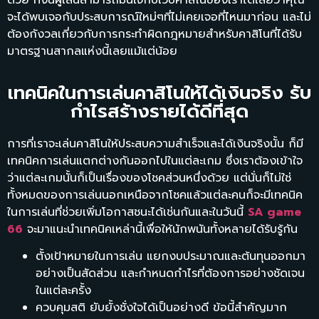
จะได้พบเจอกับประสบการณ์ใหม่ๆที่ไม่เคยเจอที่ไหนมาก่อน และไม่
ต้องกังวลเกี่ยวกับการกระทำผิดกฎหมายสำหรับคาสิโนที่ได้รับ
มาตรฐานสากลแห่งนี้เลยแม้แต่น้อย
เทคนิคในการเล่นคาสิโนให้ได้เงินจริง รับ
กำไรสร้างรายได้ดีที่สุด
การที่เราจะเล่นคาสิโนให้ประสบความสำเร็จและได้เงินจริงนั้น ก็มี
เทคนิคการเล่นแตกต่างกันออกไปในแต่ละเกม ซึ่งเราต้องเข้าใจ
ว่าแต่ละเกมนั้นก็เป็นเรื่องของโชคส่วนหนึ่งด้วย แต่นั่นก็ไม่ใช่
ทั้งหมดของการเล่นนอกเหนือจากโชคแล้วแต่ละคนก็จะมีเทคนิค
ในการเล่นที่ช่วยเพิ่มโอกาสชนะได้เช่นกันและในวันนี้
SA game
66
จะมาแนะนำเทคนิคเหล่านี้เพื่อให้นักพนันทั้งหลายได้รับรู้กัน
ตั้งเป้าหมายในการเล่น แยกงบประมาณและต้นทุนออกมา
อย่างเป็นสัดส่วน และกำหนดกำไรที่ต้องการอย่างชัดเจน
ในแต่ละครั้ง
ควบคุมสติ ยับยั้งชั่งใจได้เป็นอย่างดี ข้อนี้สำคัญมาก