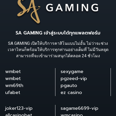
SA GAMING เข้าสู่ระบบได้ทุกแพลตฟอร์ม
SA GAMING เปิดให้บริการคาสิโนแบบไม่อั้น ไม่ว่าจะช่วง
เวลาไหนก็พร้อมให้บริการทุกท่านอย่างเต็มที่ ไม่มีวันหยุด
สามารถที่จะเข้ามาร่วมสนุกได้ตลอด 24 ชั่วโมง
wmbet
sexygame
wmbet
pgzeed-vip
wm69th
pgauto
ufabet
ez casino
joker123-vip
sagame6699-vip
allcasinobet
wmcasino