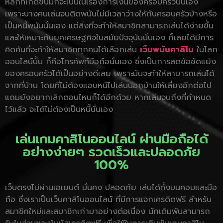
หลักที่เกิดขึ้นมักจะเป็นในเรื่องการเงินของครอบครัวนั้นเอง
เพราะบางคนเล่นจนติดพนันไม่มีเวลาว่างให้กับครอบครัวบ้างหรือ
เป็นหนี้พนันนั่นเอง แต่สิ่งที่จะทำให้สมาชิกสามารถเล่นได้ง่ายขึ้น
และให้เหมาะกับยุคเศรษฐกิจในสมัยปัจจุบันนั่นเอง ก็เลยได้มีการ
คิดค้นที่จะทำให้สมาชิกทุกคนได้เลือกเล่น
เว็บพนันคาสิโน
ในโลก
ออนไลน์นั้น ก็คือโทรศัพท์มือถือนั่นเอง ซึ่งเป็นการลดข้อขัดแย้ง
ของครอบครัวได้เป็นอย่างดีเลย เพราะมันจะทำให้สามารถเล่นได้
จากที่บ้าน โดยที่ไม่ต้องแอบหนีไปเล่นนอกบ้านให้เสี่ยงอีกต่อไป
แถมยังอยากเลิกตอนไหนก็ได้อีกด้วย หากเล่นจนถึงที่กำหนด
ไว้แล้ว จะได้ไม่ต้องเป็นหนี้นั่นเอง
เล่นเกมคาสิโนออนไลน์ ผ่านมือถือได้
อย่างง่ายๆ รวดเร็วและปลอดภัย
100%
เว็บตรงไม่ผ่านเอเยนต์ มั่นคง ปลอดภัย เล่นได้ทั้งบนคอมและมือ
ถือ ซึ่งเราเป็นเว็บคาสิโนออนไลน์ ที่มีการแจกเครดิตฟรี สำหรับ
สมาชิกใหม่และสมาชิกเก่ามาอย่างต่อเนื่อง นักเดิมพันสามารถ