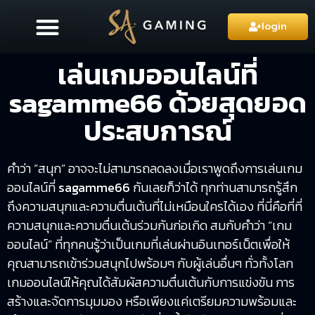
login
เล่นเกมออนไลน์ที่
sagamme66 ด้วยสุดยอด
ประสบการณ์
คำว่า “สนุก” อาจจะไม่สามารถลดลงเมื่อเราพูดถึงการเล่นเกม
ออนไลน์ที่
sagamme66
กันเลยก็ว่าได้ ทุกท่านสามารถรู้สึก
ถึงความสนุกและความตื่นเต้นที่ไม่เหมือนใครได้เอง ที่นี่คือที่ที่
ความสนุกและความตื่นเต้นร่วมกันก่อเกิด สมกับคำว่า “เกม
ออนไลน์” ที่ทุกคนรู้ว่าเป็นเกมที่เล่นผ่านอินเทอร์เน็ตเพื่อให้
คุณสามารถเข้าร่วมสนุกไปพร้อมๆ กับผู้เล่นอื่นๆ ทั่วทั้งโลก
เกมออนไลน์ให้คุณได้สัมผัสความตื่นเต้นกับการแข่งขัน การ
สร้างและจัดการมุมมอง หรือเพียงแค่เตรียมความพร้อมและ