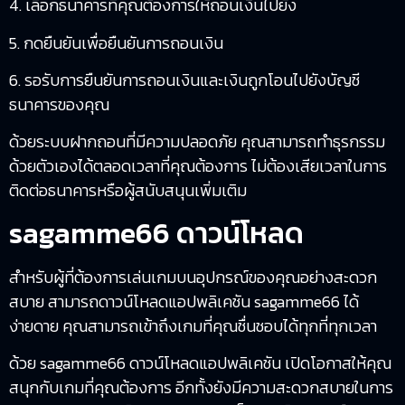
4. เลือกธนาคารที่คุณต้องการให้ถอนเงินไปยัง
5. กดยืนยันเพื่อยืนยันการถอนเงิน
6. รอรับการยืนยันการถอนเงินและเงินถูกโอนไปยังบัญชี
ธนาคารของคุณ
ด้วยระบบฝากถอนที่มีความปลอดภัย คุณสามารถทำธุรกรรม
ด้วยตัวเองได้ตลอดเวลาที่คุณต้องการ ไม่ต้องเสียเวลาในการ
ติดต่อธนาคารหรือผู้สนับสนุนเพิ่มเติม
sagamme66 ดาวน์โหลด
สำหรับผู้ที่ต้องการเล่นเกมบนอุปกรณ์ของคุณอย่างสะดวก
สบาย สามารถดาวน์โหลดแอปพลิเคชัน sagamme66 ได้
ง่ายดาย คุณสามารถเข้าถึงเกมที่คุณชื่นชอบได้ทุกที่ทุกเวลา
ด้วย sagamme66 ดาวน์โหลดแอปพลิเคชัน เปิดโอกาสให้คุณ
สนุกกับเกมที่คุณต้องการ อีกทั้งยังมีความสะดวกสบายในการ