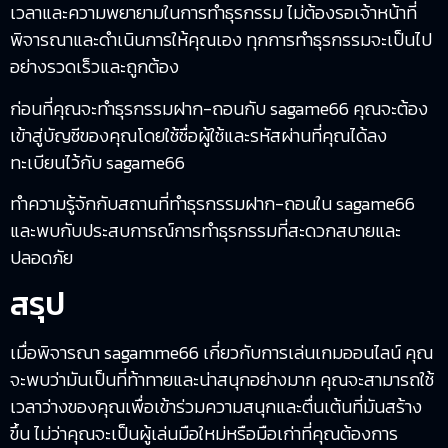
เวลาและความพยายามในการทำธุรกรรม ไม่ต้องรอเจ้าหน้าที่
พิจารณาและดำเนินการให้คุณเอง ทุกการทำธุรกรรมจะเป็นไป
อย่างรวดเร็วและถูกต้อง
ก่อนที่คุณจะทำธุรกรรมฝาก-ถอนกับ sagame66 คุณจะต้อง
เข้าสู่บัญชีของคุณโดยใช้ชื่อผู้ใช้และรหัสผ่านที่คุณได้ลง
ทะเบียนไว้กับ sagame66
ทำความรู้จักกับสถานที่ทำธุรกรรมฝาก-ถอนใน sagame66
และพบกับประสบการณ์การทำธุรกรรมที่สะดวกสบายและ
ปลอดภัย
สรุป
เมื่อพิจารณา sagamme66 เกี่ยวกับการเล่นเกมออนไลน์ คุณ
จะพบว่ามันเป็นที่ท้าทายและน่าสนุกอย่างมาก คุณจะสามารถใช้
เวลาว่างของคุณเพื่อเข้าร่วมความสนุกและตื่นเต้นที่มันสร้าง
ขึ้น ไม่ว่าคุณจะเป็นผู้เล่นมือใหม่หรือมือเก่าที่คุณต้องการ