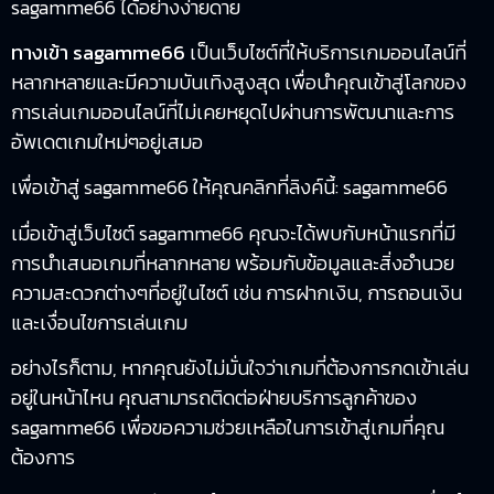
sagamme66 ได้อย่างง่ายดาย
ทางเข้า sagamme66
เป็นเว็บไซต์ที่ให้บริการเกมออนไลน์ที่
หลากหลายและมีความบันเทิงสูงสุด เพื่อนำคุณเข้าสู่โลกของ
การเล่นเกมออนไลน์ที่ไม่เคยหยุดไปผ่านการพัฒนาและการ
อัพเดตเกมใหม่ๆอยู่เสมอ
เพื่อเข้าสู่ sagamme66 ให้คุณคลิกที่ลิงค์นี้: sagamme66
เมื่อเข้าสู่เว็บไซต์ sagamme66 คุณจะได้พบกับหน้าแรกที่มี
การนำเสนอเกมที่หลากหลาย พร้อมกับข้อมูลและสิ่งอำนวย
ความสะดวกต่างๆที่อยู่ในไซต์ เช่น การฝากเงิน, การถอนเงิน
และเงื่อนไขการเล่นเกม
อย่างไรก็ตาม, หากคุณยังไม่มั่นใจว่าเกมที่ต้องการกดเข้าเล่น
อยู่ในหน้าไหน คุณสามารถติดต่อฝ่ายบริการลูกค้าของ
sagamme66 เพื่อขอความช่วยเหลือในการเข้าสู่เกมที่คุณ
ต้องการ