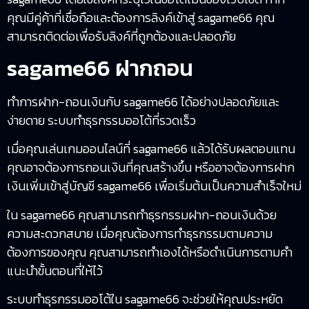
คุณมีคู่ค้าที่เชื่อถือและต้องการลิงค์เข้าสู่ sagame66 คุณ
สามารถติดต่อเพื่อรับลิงค์ที่ถูกต้องและปลอดภัย
sagame66 ฝากถอน
ทำการฝาก-ถอนเงินกับ sagame66 ได้อย่างปลอดภัยและ
ง่ายดาย ระบบทำธุรกรรมออโต้ที่รวดเร็ว
เมื่อคุณเล่นเกมออนไลน์ที่ sagame66 แล้วได้รับผลตอบแทน
คุณอาจต้องการถอนเงินที่คุณสร้างขึ้น หรืออาจต้องการฝาก
เงินเพิ่มเข้าสู่บัญชี sagame66 เพื่อเริ่มต้นเป็นความสำเร็จใหม่
ใน sagame66 คุณสามารถทำธุรกรรมฝาก-ถอนเงินด้วย
ความสะดวกสบาย เมื่อคุณต้องการทำธุรกรรมตามความ
ต้องการของคุณ คุณสามารถทำเองได้หรือดำเนินการตามคำ
แนะนำขั้นตอนที่ให้ไว้
ระบบทำธุรกรรมออโต้ใน sagame66 จะช่วยให้คุณประหยัด