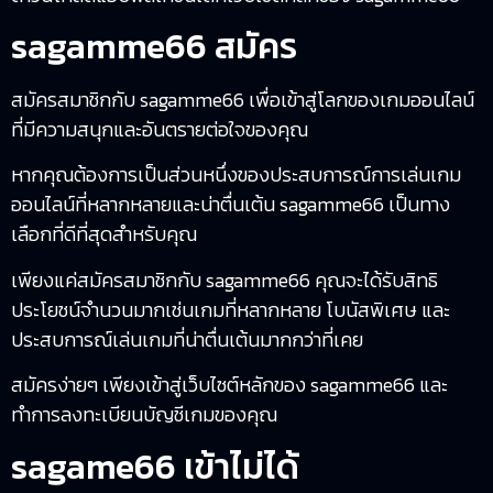
sagamme66 สมัคร
สมัครสมาชิกกับ sagamme66 เพื่อเข้าสู่โลกของเกมออนไลน์
ที่มีความสนุกและอันตรายต่อใจของคุณ
หากคุณต้องการเป็นส่วนหนึ่งของประสบการณ์การเล่นเกม
ออนไลน์ที่หลากหลายและน่าตื่นเต้น sagamme66 เป็นทาง
เลือกที่ดีที่สุดสำหรับคุณ
เพียงแค่สมัครสมาชิกกับ sagamme66 คุณจะได้รับสิทธิ
ประโยชน์จำนวนมากเช่นเกมที่หลากหลาย โบนัสพิเศษ และ
ประสบการณ์เล่นเกมที่น่าตื่นเต้นมากกว่าที่เคย
สมัครง่ายๆ เพียงเข้าสู่เว็บไซต์หลักของ sagamme66 และ
ทำการลงทะเบียนบัญชีเกมของคุณ
sagame66 เข้าไม่ได้