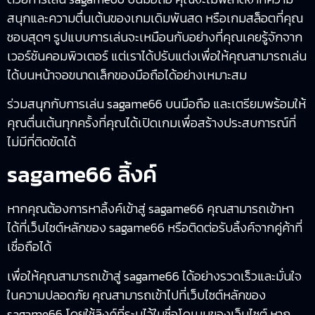
สนุกและความตื่นเต้นของเกมเดิมพันสด หรือเกมสล็อตที่คุณ
ชอบสุดๆ รูปแบบการเล่นจะเหมือนกับอย่างที่คุณเคยรู้จักจาก
เวอร์ชันคอมพิวเตอร์ แต่เราได้ปรับแต่งเพื่อให้คุณสามารถเล่น
ได้บนหน้าจอขนาดเล็กของมือถือได้อย่างเหมาะสม
ร่วมสนุกกับการเล่น sagame66 บนมือถือ และเตรียมพร้อมให้
คุณตื่นเต้นทุกครั้งที่คุณได้เปิดเกมเพื่อสร้างประสบการณ์ที่
ไม่มีที่ติดขัดได้
sagame66 ลิ้งค์
หากคุณต้องการหาลิ้งค์เข้าสู่ sagame66 คุณสามารถเข้าหา
ได้ที่เว็บไซต์หลักของ sagame66 หรือติดต่อรับลิ้งค์จากคู่ค้าที่
เชื่อถือได้
เพื่อให้คุณสามารถเข้าสู่ sagame66 ได้อย่างรวดเร็วและมั่นใจ
ในความปลอดภัย คุณสามารถเข้าไปที่เว็บไซต์หลักของ
sagame66 โดยใช้ลิงค์ที่ระบุไว้ในชื่อโดเมนของเว็บไซต์ หาก