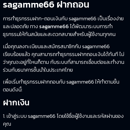
sagamme66 ฝากถอน
การทำธุรกรรมฝาก-ถอนเงินกับ sagamme66 เป็นเรื่องง่าย
และปลอดภัย ทาง
sagamme66
ได้พัฒนาระบบการทำ
ธุรกรรมให้ทันสมัยและสะดวกสบายสำหรับผู้ใช้งานทุกคน
เมื่อคุณลงทะเบียนและสมัครสมาชิกกับ sagamme66
เรียบร้อยแล้ว คุณสามารถทำธุรกรรมฝากถอนเงินได้ทันที ไม่
ว่าคุณจะอยู่ที่ไหนก็ตาม กับระบบที่สามารถเชื่อมต่อและทำงาน
ร่วมกับธนาคารชั้นนำในประเทศไทย
เพื่อเริ่มทำธุรกรรมฝากถอนกับ sagamme66 ให้ทำตามขั้น
ตอนดังนี้:
ฝากเงิน
1. เข้าสู่ระบบ sagamme66 โดยใช้ชื่อผู้ใช้งานและรหัสผ่านของ
คุณ