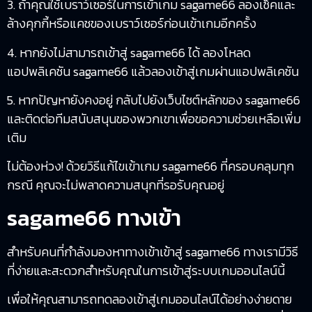
3. ถ้าคุณใช้เบราว์เซอร์ในการเข้าเกม sagame66 ลองเช็คและ
ล้างคุกกี้หรือแคชของเบราว์เซอร์ก่อนเข้าเกมอีกครั้ง
4. หากยังไม่สามารถเข้าสู่ sagame66 ได้ ลองโหลด
แอปพลิเคชัน sagame66 แล้วลองเข้าสู่เกมผ่านแอปพลิเคชัน
5. หากปัญหายังคงอยู่ กลับไปยังเว็บไซต์หลักของ sagame66
และติดต่อทีมสนับสนุนของพวกเขาเพื่อขอความช่วยเหลือเพิ่ม
เติม
ไม่ต้องห่วง! ด้วยวิธีแก้ไขเข้าเกม sagame66 ที่ครอบคลุมทุก
กรณี คุณจะไม่พลาดความสนุกที่รอรับคุณอยู่
sagame66 ทางเข้า
สำหรับคนที่กำลังมองหาทางเข้าเข้าสู่ sagame66 ทางเรามีวิธี
ที่ง่ายและสะดวกสำหรับคุณในการเข้าสู่ระบบเกมออนไลน์นี้
เพื่อให้คุณสามารถทดลองเข้าสู่เกมออนไลน์ได้อย่างง่ายดาย