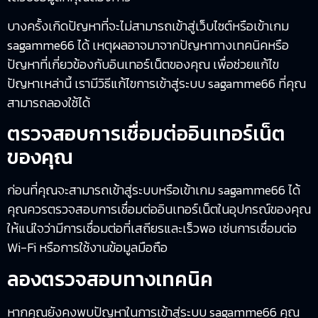
บางครั้งเกิดปัญหาที่จะไม่สามารถเข้าสู่เว็บไซต์หรือเข้าเกม
sagamme66 ได้ เหตุผลอาจมาจากปัญหาทางเทคนิคหรือ
ปัญหาที่เกี่ยวข้องกับอินเทอร์เน็ตของคุณ เพื่อช่วยแก้ไข
ปัญหาเหล่านี้ เรามีวิธีแก้ไขการเข้าสู่ระบบ sagamme66 ที่คุณ
สามารถลองใช้ได้
ตรวจสอบการเชื่อมต่ออินเทอร์เน็ต
ของคุณ
ก่อนที่คุณจะสามารถเข้าสู่ระบบหรือเข้าเกม sagamme66 ได้
คุณควรตรวจสอบการเชื่อมต่ออินเทอร์เน็ตในอุปกรณ์ของคุณ
ให้แน่ใจว่ามีการเชื่อมต่อที่เสถียรและเร็วพอ เช่นการเชื่อมต่อ
Wi-Fi หรือการใช้งานข้อมูลมือถือ
ลองตรวจสอบทางเทคนิค
หากคุณยังคงพบปัญหาในการเข้าสู่ระบบ sagamme66 คุณ