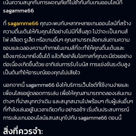
เน้นความสนุกกับการผจญภัยที่ไม่ซ้ำกันกับเกมออนไลน์ที่
sagamme66
ที่
sagamme66
คุณจะพบกับหลากหลายเกมออนไลน์ที่สร้าง
ความตื่นเต้นให้กับคุณได้อย่างไม่มีที่สิ้นสุด ไม่ว่าจะเป็นเกมส์
ไพ่ สล็อต รูเล็ต หรือเกมอื่นๆ คุณสามารถเลือกเล่นตามความ
ชอบและฉลองความท้าทายในเกมส์ที่จะทำให้คุณตื่นเต้นและ
แข็งแกร่งมากยิ่งขึ้นได้ แล้วก็อย่าลืมโอกาสที่คุณจะมีช่วยอย่าง
ต่อเนื่องเกิดขึ้นด้วย อาทิเช่นการรับโบนัส การแข่งขันระดับสูง
เป็นต้นทำให้อารมณ์ของคุณไม่เสียใจ
นอกจากนี้ sagamme66 ยังให้บริการเว็บไซต์ที่ใช้งานง่ายและ
เพื่อนไสยอยู่ตลอดการเล่น เพื่อให้คุณสามารถทดลองเล่นเกม
ต่างๆ ที่น่าสนุกกว่าเดิม และสนุกสนานไปพร้อมๆ กับผู้เล่นอื่นๆ
ที่กำลังเล่นอยู่ในเวลาเดียวกัน อย่ารอช้า! เริ่มต้นประสบการณ์
การเล่นเกมออนไลน์แสนสนุกไปกับ sagamme66 ตอนนี้
สิ่งที่ควรจำ: