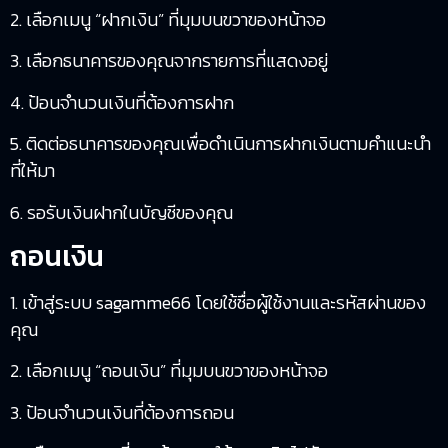
2. เลือกเมนู “ฝากเงิน” ที่มุมบนขวาของหน้าจอ
3. เลือกธนาคารของคุณจากรายการที่แสดงอยู่
4. ป้อนจำนวนเงินที่ต้องการฝาก
5. ติดต่อธนาคารของคุณเพื่อดำเนินการฝากเงินตามคำแนะนำ
ที่ให้มา
6. รอรับเงินฝากในบัญชีของคุณ
ถอนเงิน
1. เข้าสู่ระบบ sagamme66 โดยใช้ชื่อผู้ใช้งานและรหัสผ่านของ
คุณ
2. เลือกเมนู “ถอนเงิน” ที่มุมบนขวาของหน้าจอ
3. ป้อนจำนวนเงินที่ต้องการถอน