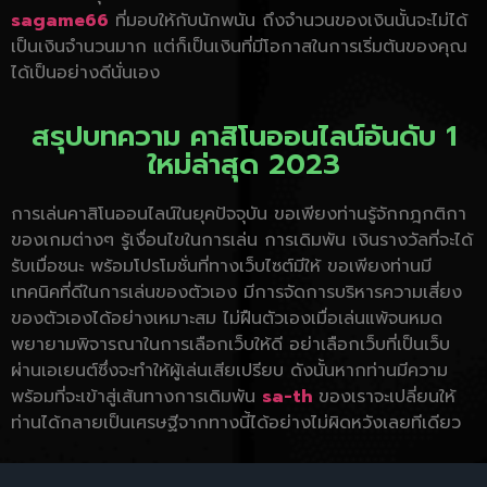
sagame66
ที่มอบให้กับนักพนัน ถึงจำนวนของเงินนั้นจะไม่ได้
เป็นเงินจำนวนมาก แต่ก็เป็นเงินที่มีโอกาสในการเริ่มต้นของคุณ
ได้เป็นอย่างดีนั่นเอง
สรุปบทความ คาสิโนออนไลน์อันดับ 1
ใหม่ล่าสุด 2023
การเล่นคาสิโนออนไลน์ในยุคปัจจุบัน ขอเพียงท่านรู้จักกฎกติกา
ของเกมต่างๆ รู้เงื่อนไขในการเล่น การเดิมพัน เงินรางวัลที่จะได้
รับเมื่อชนะ พร้อมโปรโมชั่นที่ทางเว็บไซต์มีให้ ขอเพียงท่านมี
เทคนิคที่ดีในการเล่นของตัวเอง มีการจัดการบริหารความเสี่ยง
ของตัวเองได้อย่างเหมาะสม ไม่ฝืนตัวเองเมื่อเล่นแพ้จนหมด
พยายามพิจารณาในการเลือกเว็บให้ดี อย่าเลือกเว็บที่เป็นเว็บ
ผ่านเอเยนต์ซึ่งจะทำให้ผู้เล่นเสียเปรียบ ดังนั้นหากท่านมีความ
พร้อมที่จะเข้าสู่เส้นทางการเดิมพัน
sa-th
ของเราจะเปลี่ยนให้
ท่านได้กลายเป็นเศรษฐีจากทางนี้ได้อย่างไม่ผิดหวังเลยทีเดียว