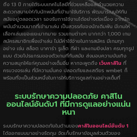
ถึง 13 ปี ภายใต้ระบบเทคโนโลยีที่ช่วยเหลือและอำนวยความ
สะดวกสบายให้กับนักพนันที่เข้ามาใช้บริการ พัฒนาระบบให้ทัน
สมัยอยู่ตลอดเวลา รองรับการใช้งานได้อย่างต่อเนื่อง จากนัก
พนันจำนวนมากที่เข้ามาเล่น เป็นสวรรค์ของนักเดิมพัน มีเกมให้
เลือกเล่นเยอะแยะมากมาย รวมเกมต่างๆ มากกว่า 1,000 เกม
สมัครสมาชิกเพื่อเข้าเล่น ไม่มีค่าใช้จ่ายในการสมัคร มีเกมทุก
อย่าง เช่น สล็อต บาคาร่า รูเล็ต กีฬา และเกมยิงปลา ครบทุกรูป
แบบ ด้วยโปรแกรมของตัวเกมที่ทันสมัย ส่งมอบความบันเทิง
ความสนุกให้แก่คุณอย่างเต็มอิ่ม หากจะพูดถึง
เว็บคาสิโน
ที่
ครบวงจรเล่น ที่มีความมั่นคง ปลอดภัยและเสถียร wmbet ก็
พร้อมที่จะเป็นส่วนหนึ่งในการให้บริการดูแลท่านอย่างเต็มที่
ระบบรักษาความปลอดภัย คาสิโน
ออนไลน์อันดับ1 ที่มีการดูแลอย่างแน่น
หนา
ระบบรักษาความปลอดภัยในด้านของ
คาสิโนออนไลน์อันดับ 1
ได้ออกแบบมาอย่างรัดกุม จัดเก็บรักษาข้อมูลส่วนตัวของ