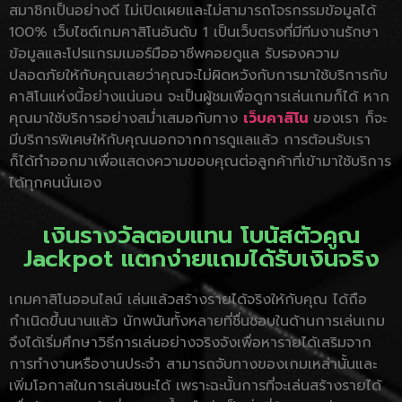
สมาชิกเป็นอย่างดี ไม่เปิดเผยและไม่สามารถโจรกรรมข้อมูลได้
100% เว็บไซต์เกมคาสิโนอันดับ 1 เป็นเว็บตรงที่มีทีมงานรักษา
ข้อมูลและโปรแกรมเมอร์มืออาชีพคอยดูแล รับรองความ
ปลอดภัยให้กับคุณเลยว่าคุณจะไม่ผิดหวังกับการมาใช้บริการกับ
คาสิโนแห่งนี้อย่างแน่นอน จะเป็นผู้ชมเพื่อดูการเล่นเกมก็ได้ หาก
คุณมาใช้บริการอย่างสม่ำเสมอกับทาง
เว็บคาสิโน
ของเรา ก็จะ
มีบริการพิเศษให้กับคุณนอกจากการดูแลแล้ว การต้อนรับเรา
ก็ได้ทำออกมาเพื่อแสดงความขอบคุณต่อลูกค้าที่เข้ามาใช้บริการ
ได้ทุกคนนั่นเอง
เงินรางวัลตอบแทน โบนัสตัวคูณ
Jackpot แตกง่ายแถมได้รับเงินจริง
เกมคาสิโนออนไลน์ เล่นแล้วสร้างรายได้จริงให้กับคุณ ได้ถือ
กำเนิดขึ้นนานแล้ว นักพนันทั้งหลายที่ชื่นชอบในด้านการเล่นเกม
จึงได้เริ่มศึกษาวิธีการเล่นอย่างจริงจังเพื่อหารายได้เสริมจาก
การทำงานหรืองานประจำ สามารถจับทางของเกมเหล่านั้นและ
เพิ่มโอกาสในการเล่นชนะได้ เพราะฉะนั้นการที่จะเล่นสร้างรายได้